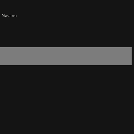
e Navarra