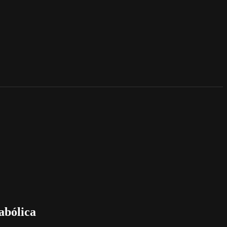
abólica