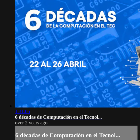
1:31:05
6 décadas de Computación en el Tecnol...
over 2 years ago
6 décadas de Computación en el Tecnol...