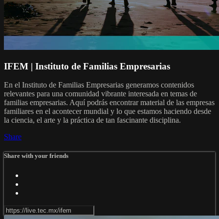
IFEM | Instituto de Familias Empresarias
En el Instituto de Familias Empresarias generamos contenidos
relevantes para una comunidad vibrante interesada en temas de
familias empresarias. Aquí podrás encontrar material de las empresas
familiares en el acontecer mundial y lo que estamos haciendo desde
la ciencia, el arte y la práctica de tan fascinante disciplina.
Share
Share with your friends