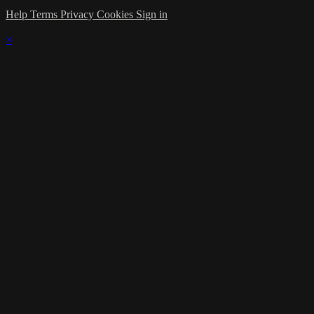
Help
Terms
Privacy
Cookies
Sign in
×