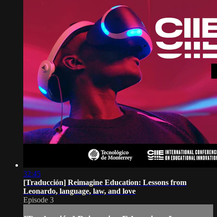
32:45
[Traducción] Reimagine Education: Lessons from
Leonardo, language, law, and love
Episode 3