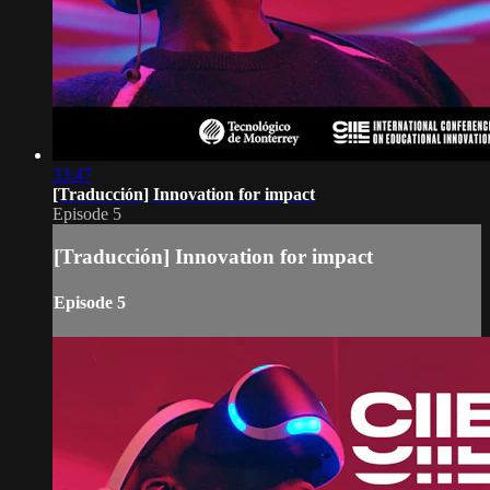
33:47
[Traducción] Innovation for impact
Episode 5
[Traducción] Innovation for impact
Episode 5