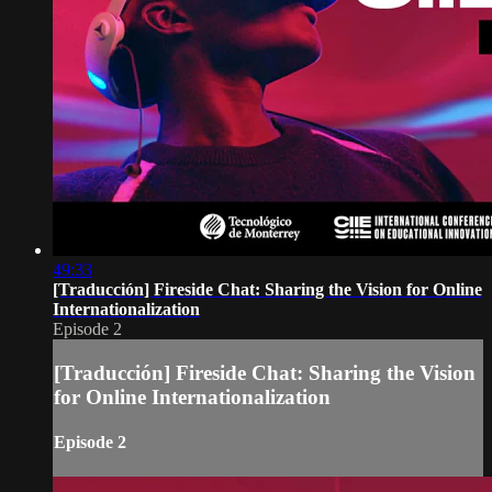
49:33
[Traducción] Fireside Chat: Sharing the Vision for Online
Internationalization
Episode 2
[Traducción] Fireside Chat: Sharing the Vision
for Online Internationalization
Episode 2