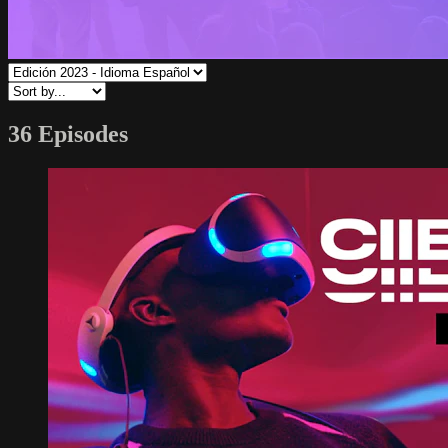
36 Episodes