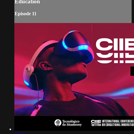
Education
Episode 11