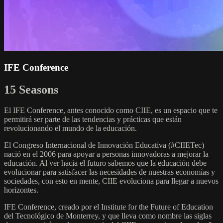
IFE Conference
15 Seasons
El IFE Conference, antes conocido como CIIE, es un espacio que te
permitirá ser parte de las tendencias y prácticas que están
revolucionando el mundo de la educación.
El Congreso Internacional de Innovación Educativa (#CIIETec)
nació en el 2006 para apoyar a personas innovadoras a mejorar la
educación. Al ver hacia el futuro sabemos que la educación debe
evolucionar para satisfacer las necesidades de nuestras economías y
sociedades, con esto en mente, CIIE evoluciona para llegar a nuevos
horizontes.
IFE Conference, creado por el Institute for the Future of Education
del Tecnológico de Monterrey, y que lleva como nombre las siglas