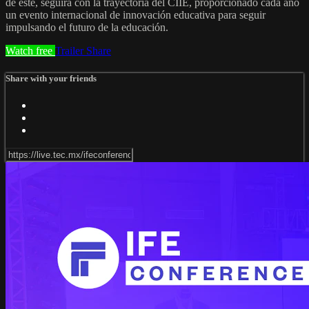
de este, seguirá con la trayectoria del CIIE, proporcionado cada año
un evento internacional de innovación educativa para seguir
impulsando el futuro de la educación.
Watch free
Trailer
Share
Share with your friends