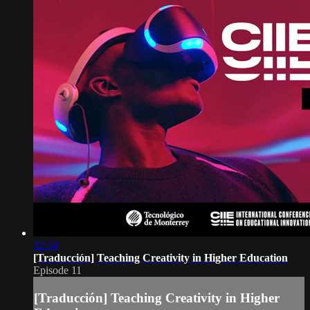
32:34
[Traducción] Teaching Creativity in Higher Education
Episode 11
[Traducción] Teaching Creativity in Higher