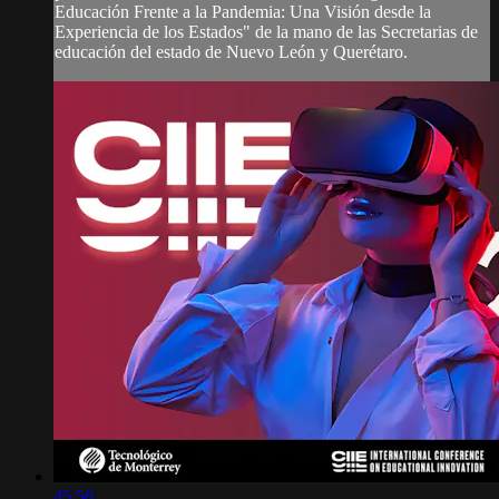
Educación Frente a la Pandemia: Una Visión desde la
Experiencia de los Estados" de la mano de las Secretarias de
educación del estado de Nuevo León y Querétaro.
45:56