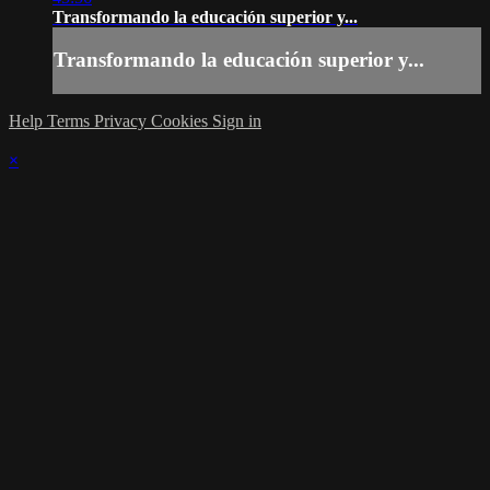
Transformando la educación superior y...
Transformando la educación superior y...
Help
Terms
Privacy
Cookies
Sign in
×