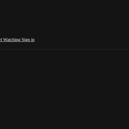
rt Watching
Sign in