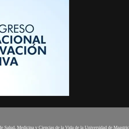
e Salud, Medicina y Ciencias de la Vida de la Universidad de Maastric