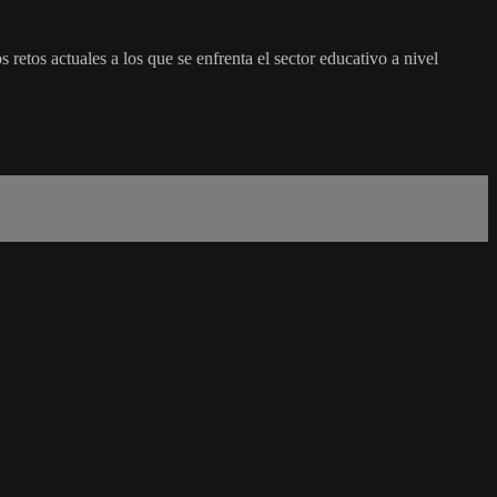
etos actuales a los que se enfrenta el sector educativo a nivel