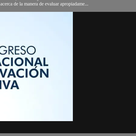
acerca de la manera de evaluar apropiadame...