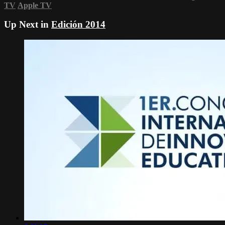
TV
Apple TV
Up Next in
Edición 2014