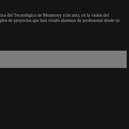
iva del Tecnológico de Monterrey (ciie.mx), en la visión del
plos de proyectos que han vivido alumnos de profesional desde su