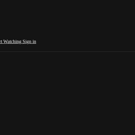
rt Watching
Sign in