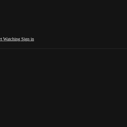
rt Watching
Sign in