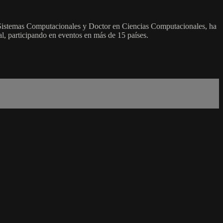
 Sistemas Computacionales y Doctor en Ciencias Computacionales, ha
, participando en eventos en más de 15 países.