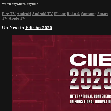
Watch anywhere, anytime
Fire TV
Android
Android TV
iPhone
Roku
®
Samsung Smart
TV
Apple TV
Up Next in
Edición 2020