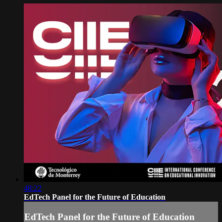
48:22
EdTech Panel for the Future of Education
EdTech Panel for the Future of Education