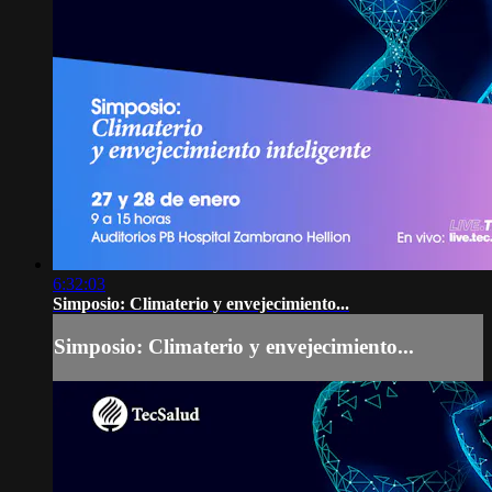
6:32:03
Simposio: Climaterio y envejecimiento...
Simposio: Climaterio y envejecimiento...