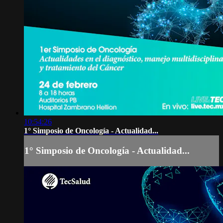
10:54:26
1° Simposio de Oncología - Actualidad...
1° Simposio de Oncología - Actualidad...