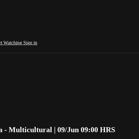
rt Watching
Sign in
 - Multicultural | 09/Jun 09:00 HRS