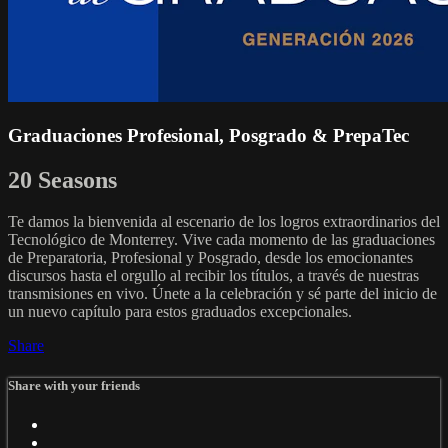
Graduaciones Profesional, Posgrado & PrepaTec
20 Seasons
Te damos la bienvenida al escenario de los logros extraordinarios del
Tecnológico de Monterrey. Vive cada momento de las graduaciones
de Preparatoria, Profesional y Posgrado, desde los emocionantes
discursos hasta el orgullo al recibir los títulos, a través de nuestras
transmisiones en vivo. Únete a la celebración y sé parte del inicio de
un nuevo capítulo para estos graduados excepcionales.
Share
Share with your friends