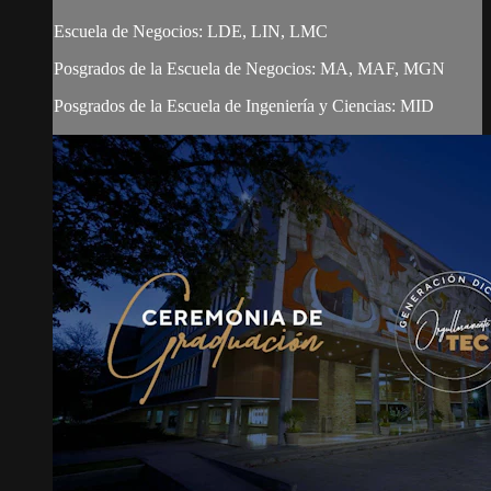
Escuela de Negocios: LDE, LIN, LMC
Posgrados de la Escuela de Negocios: MA, MAF, MGN
Posgrados de la Escuela de Ingeniería y Ciencias: MID