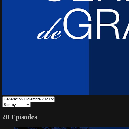
20 Episodes