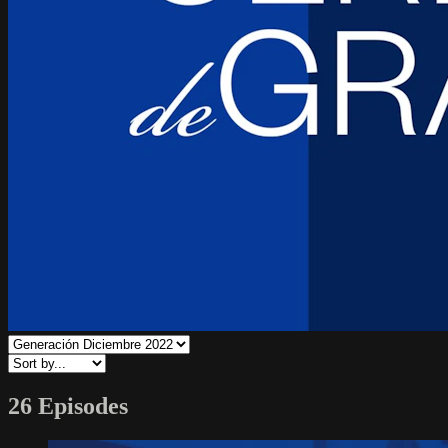
26 Episodes