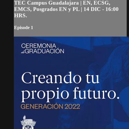
TEC Campus Guadalajara | EN, ECSG,
EMCS, Posgrados EN y PL | 14 DIC - 16:00
HRS.
Episode 1