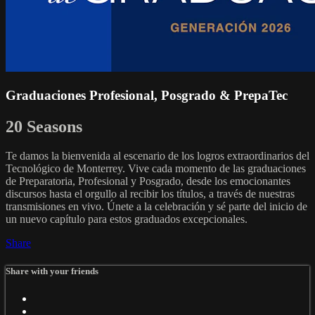
Graduaciones Profesional, Posgrado & PrepaTec
20 Seasons
Te damos la bienvenida al escenario de los logros extraordinarios del
Tecnológico de Monterrey. Vive cada momento de las graduaciones
de Preparatoria, Profesional y Posgrado, desde los emocionantes
discursos hasta el orgullo al recibir los títulos, a través de nuestras
transmisiones en vivo. Únete a la celebración y sé parte del inicio de
un nuevo capítulo para estos graduados excepcionales.
Share
Share with your friends