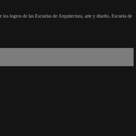
 los logros de las Escuelas de Arquitectura, arte y diseño, Escuela de