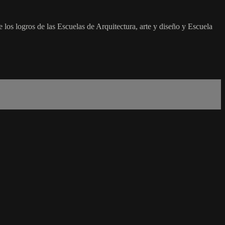
los logros de las Escuelas de Arquitectura, arte y diseño y Escuela