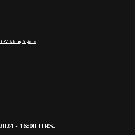
rt Watching
Sign in
2024 - 16:00 HRS.