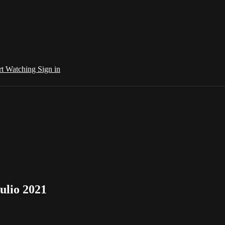
rt Watching
Sign in
ulio 2021