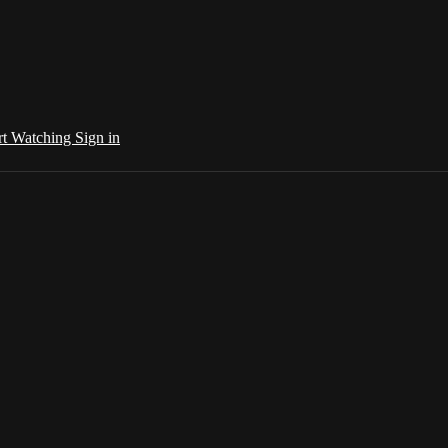
rt Watching
Sign in