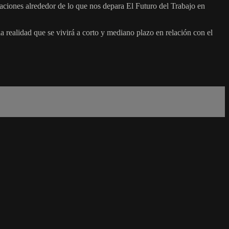
aciones alrededor de lo que nos depara El Futuro del Trabajo en
 realidad que se vivirá a corto y mediano plazo en relación con el