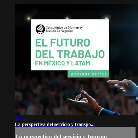
49:38
La perspectiva del servicio y transpo...
La perspectiva del servicio y transpo...