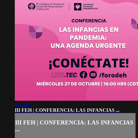
1:17:41
III FEH | CONFERENCIA: LAS INFANCIAS ...
III FEH | CONFERENCIA: LAS INFANCIAS
...