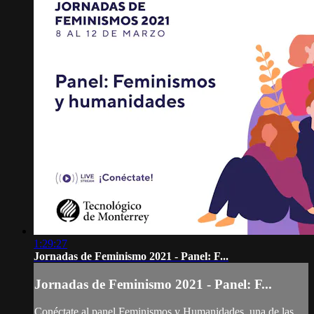
1:29:27
Jornadas de Feminismo 2021 - Panel: F...
Jornadas de Feminismo 2021 - Panel: F...
Conéctate al panel Feminismos y Humanidades, una de las