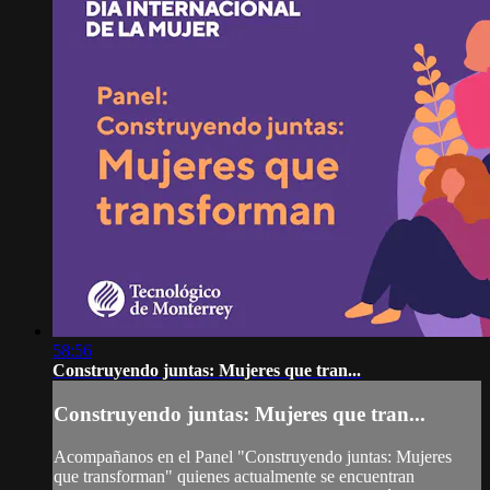
58:56
Construyendo juntas: Mujeres que tran...
Construyendo juntas: Mujeres que tran...
Acompañanos en el Panel "Construyendo juntas: Mujeres
que transforman" quienes actualmente se encuentran