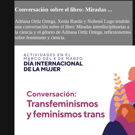
Conversación sobre el libro: Miradas ...
Adriana Ortiz Ortega, Xenia Rueda y Nohemí Lugo tendrán
una conversación sobre el libro: Miradas interdisciplinarias a
la ciencia y el género de Adriana Ortíz Ortega, reflexionemos
sobre feminismo y ciencia.