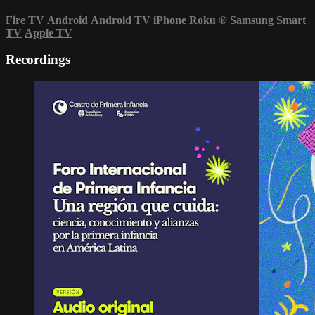
Fire TV
Android
Android TV
iPhone
Roku
®
Samsung Smart
TV
Apple TV
Recordings