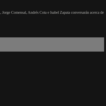
esa, Jorge Comensal, Andrés Cota e Isabel Zapata conversarán acerca de