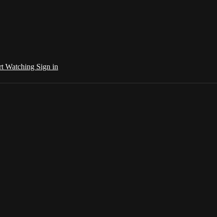
rt Watching
Sign in