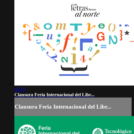
45:18
Clausura Feria Internacional del Libr...
Clausura Feria Internacional del Libr...