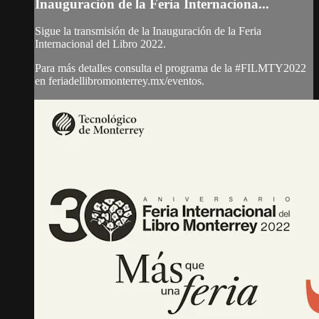
Inauguración de la Feria Internaciona...
Sigue la transmisión de la Inauguración de la Feria
Internacional del Libro 2022.
Para más detalles consulta el programa de la #FILMTY2022
en feriadellibromonterrey.mx/eventos.