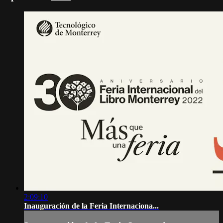
2:09:10
Inauguración de la Feria Internaciona...