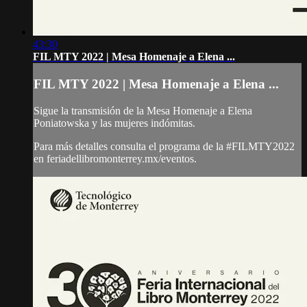
43:30
FIL MTY 2022 | Mesa Homenaje a Elena ...
FIL MTY 2022 | Mesa Homenaje a Elena ...
Sigue la transmisión de la Mesa Homenaje a Elena
Poniatowska y las mujeres indómitas.
Para más detalles consulta el programa de la #FILMTY2022
en feriadellibromonterrey.mx/eventos.