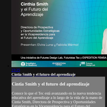
23:25
Cintia Smith y el futuro del aprendizaje
Cintia Smith y el futuro del aprendizaje
Conoce lo que el Tec está avanzando en la nueva tendencia
educativa del aprendizaje a lo largo de la vida de la mano de
Cintia Smith, Directora de Prospectiva y Oportunidades
Estratégicas en la Vicepresidencia para el Futuro del