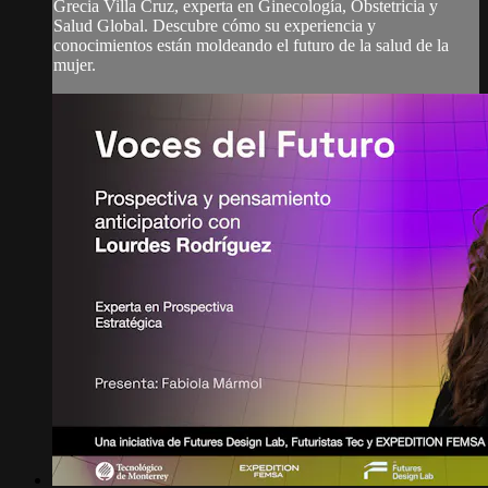
Grecia Villa Cruz, experta en Ginecología, Obstetricia y
Salud Global. Descubre cómo su experiencia y
conocimientos están moldeando el futuro de la salud de la
mujer.