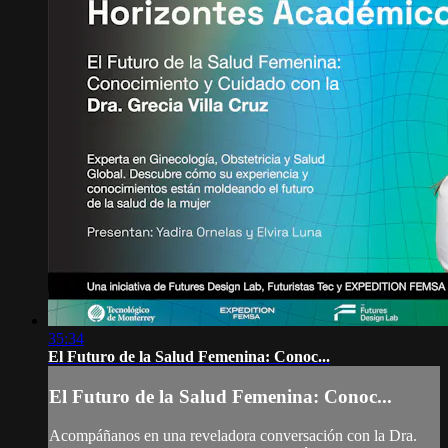
35:34
El Futuro de la Salud Femenina: Conoc...
El Futuro de la Salud Femenina: Conoc...
Acompáñanos en una reveladora conversación con la Dra.