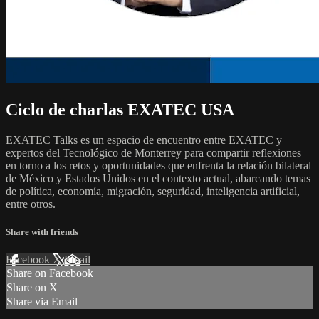
Ciclo de charlas EXATEC USA
EXATEC Talks es un espacio de encuentro entre EXATEC y
expertos del Tecnológico de Monterrey para compartir reflexiones
en torno a los retos y oportunidades que enfrenta la relación bilateral
de México y Estados Unidos en el contexto actual, abarcando temas
de política, economía, migración, seguridad, inteligencia artificial,
entre otros.
Share with friends
Facebook
X
Email
Share on Facebook
Share on X
Share via Email