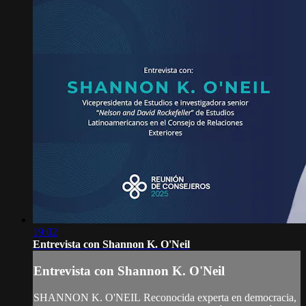
19:02
Entrevista con Shannon K. O'Neil
Entrevista con Shannon K. O'Neil
SHANNON K. O'NEIL Reconocida experta en democracia,