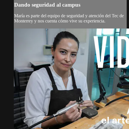
Dando seguridad al campus
María es parte del equipo de seguridad y atención del Tec de
Monterrey y nos cuenta cómo vive su experiencia.