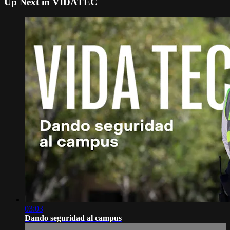
Up Next in
VIDATEC
03:03
Dando seguridad al campus