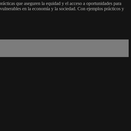
prácticas que aseguren la equidad y el acceso a oportunidades para
 vulnerables en la economía y la sociedad. Con ejemplos prácticos y