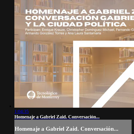
1:04:35
Homenaje a Gabriel Zaid. Conversación...
Homenaje a Gabriel Zaid. Conversación...