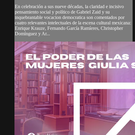
En celebración a sus nueve décadas, la claridad e incisivo
pensamiento social y político de Gabriel Zaid y su
inquebrantable vocacion democratica son comentados por
cuatro relevantes intelectuales de la escena cultural mexicana:
Enrique Krauze, Fernando García Ramíeres, Christopher
Domínguez y Ar...