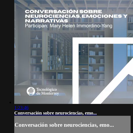
1:23:46
Conversación sobre neurociencias, emo...
Conversación sobre neurociencias, emo...