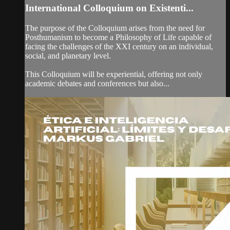
International Colloquium on Existenti...
The purpose of the Colloquium arises from the need for
Posthumanism to become a Philosophy of Life capable of
facing the challenges of the XXI century on an individual,
social, and planetary level.
This Colloquium will be experiential, offering not only
academic debates and conferences but also...