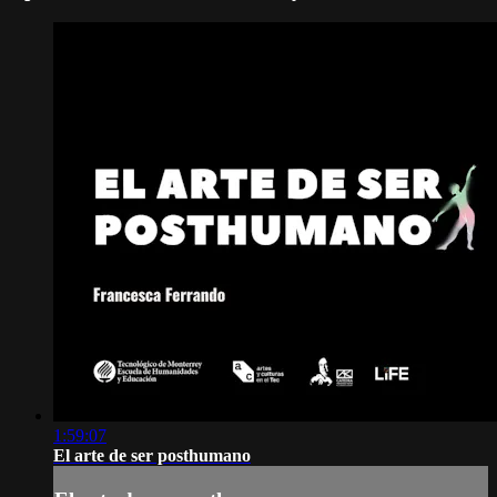
1:59:07
El arte de ser posthumano