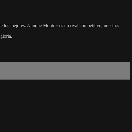
re los mejores. Aunque Montrer es un rival competitivo, nuestros
gloria.