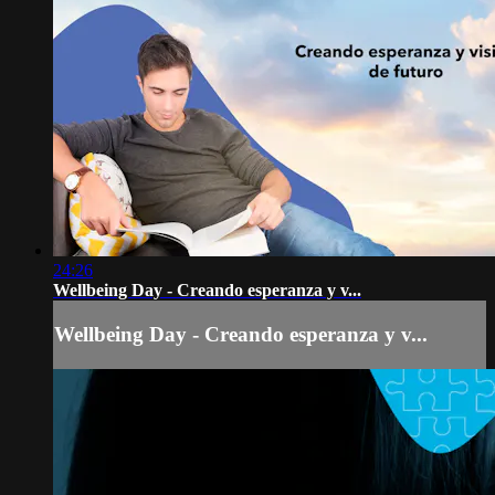
24:26
Wellbeing Day - Creando esperanza y v...
Wellbeing Day - Creando esperanza y v...