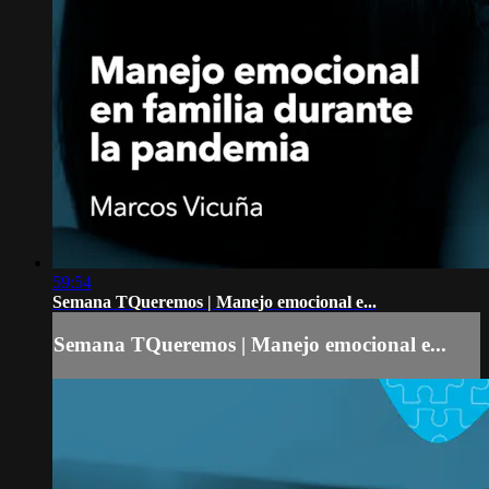
59:54
Semana TQueremos | Manejo emocional e...
Semana TQueremos | Manejo emocional e...