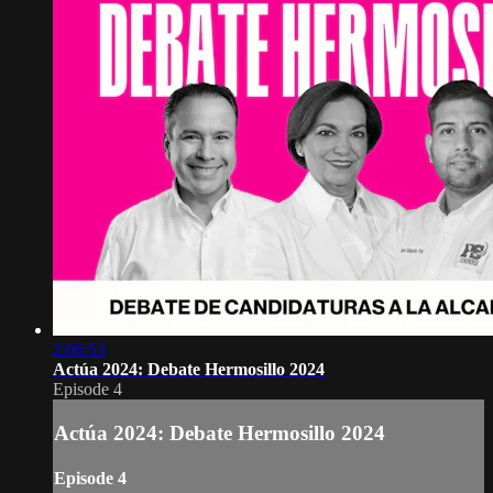
2:06:53
Actúa 2024: Debate Hermosillo 2024
Episode 4
Actúa 2024: Debate Hermosillo 2024
Episode 4