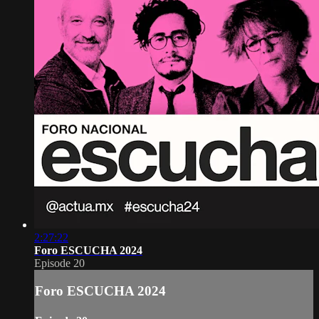
2:27:22
Foro ESCUCHA 2024
Episode 20
Foro ESCUCHA 2024