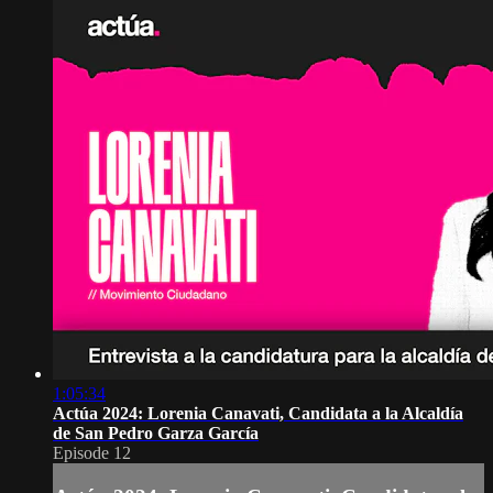
1:05:34
Actúa 2024: Lorenia Canavati, Candidata a la Alcaldía
de San Pedro Garza García
Episode 12