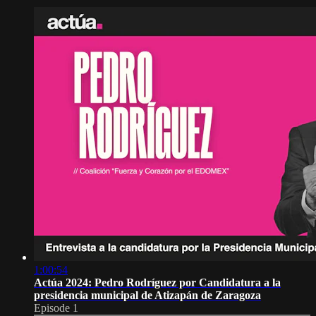
1:00:54
Actúa 2024: Pedro Rodríguez por Candidatura a la
presidencia municipal de Atizapán de Zaragoza
Episode 1