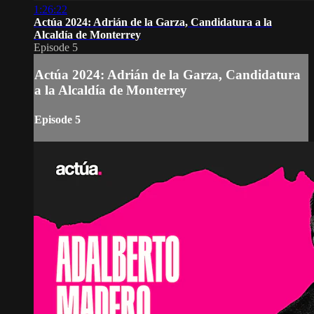
1:26:22
Actúa 2024: Adrián de la Garza, Candidatura a la
Alcaldía de Monterrey
Episode 5
Actúa 2024: Adrián de la Garza, Candidatura
a la Alcaldía de Monterrey
Episode 5