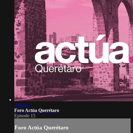
4:44:39
Foro Actúa Querétaro
Episode 15
Foro Actúa Querétaro