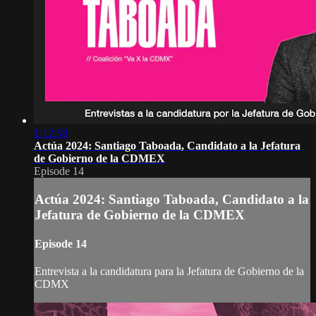
1:12:58
Actúa 2024: Santiago Taboada, Candidato a la Jefatura
de Gobierno de la CDMEX
Episode 14
Actúa 2024: Santiago Taboada, Candidato a la
Jefatura de Gobierno de la CDMEX
Episode 14
Entrevista a la candidatura para la Jefatura de Gobierno de la
CDMX