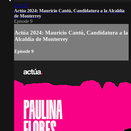
1:31:57
Actúa 2024: Mauricio Cantú, Candidatura a la Alcaldía
de Monterrey
Episode 9
Actúa 2024: Mauricio Cantú, Candidatura a la
Alcaldía de Monterrey
Episode 9