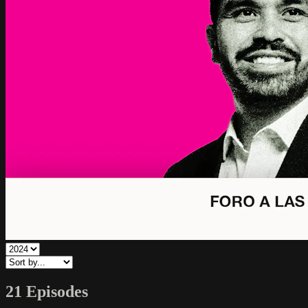
21 Episodes