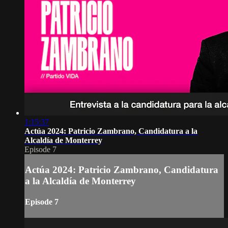
1:15:37
Actúa 2024: Patricio Zambrano, Candidatura a la
Alcaldía de Monterrey
Episode 7
Actúa 2024: Patricio Zambrano, Candidatura
a la Alcaldía de Monterrey
Episode 7