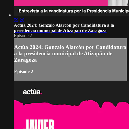
59:26
Actúa 2024: Gonzalo Alarcón por Candidatura a la
presidencia municipal de Atizapán de Zaragoza
Episode 2
Actúa 2024: Gonzalo Alarcón por Candidatura
a la presidencia municipal de Atizapán de
Zaragoza
Episode 2