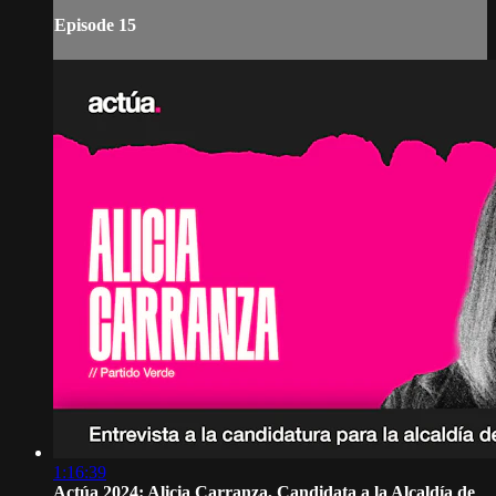
Episode 15
1:16:39
Actúa 2024: Alicia Carranza, Candidata a la Alcaldía de