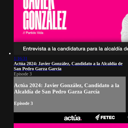
1:16:31
Actúa 2024: Javier González, Candidato a la Alcaldía de
San Pedro Garza García
Episode 3
Actúa 2024: Javier González, Candidato a la
Alcaldía de San Pedro Garza García
Episode 3