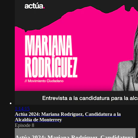
1:14:15
Actúa 2024: Mariana Rodríguez, Candidatura a la
Alcaldía de Monterrey
Episode 8
Actúa 2024: Mariana Rodríguez, Candidatura