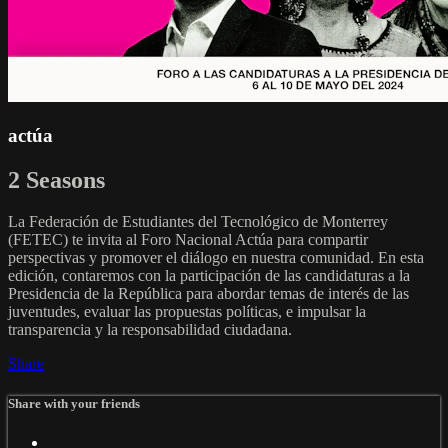
actúa
2 Seasons
La Federación de Estudiantes del Tecnológico de Monterrey
(FETEC) te invita al Foro Nacional Actúa para compartir
perspectivas y promover el diálogo en nuestra comunidad. En esta
edición, contaremos con la participación de las candidaturas a la
Presidencia de la República para abordar temas de interés de las
juventudes, evaluar las propuestas políticas, e impulsar la
transparencia y la responsabilidad ciudadana.
Share
Share with your friends