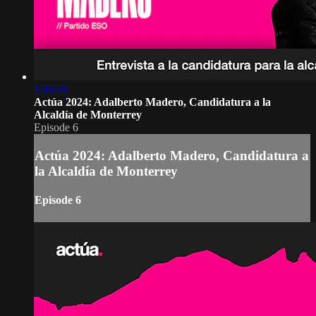
1:06:36
Actúa 2024: Adalberto Madero, Candidatura a la
Alcaldía de Monterrey
Episode 6
Actúa 2024: Adalberto Madero, Candidatura a
la Alcaldía de Monterrey
Episode 6