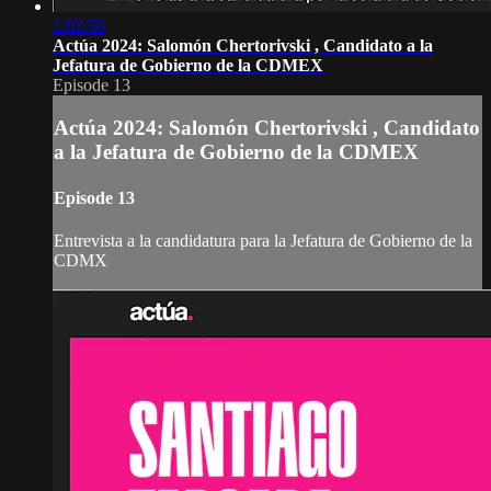
1:03:50
Actúa 2024: Salomón Chertorivski , Candidato a la
Jefatura de Gobierno de la CDMEX
Episode 13
Actúa 2024: Salomón Chertorivski , Candidato
a la Jefatura de Gobierno de la CDMEX
Episode 13
Entrevista a la candidatura para la Jefatura de Gobierno de la
CDMX