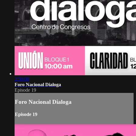
2:50:08
Foro Nacional Dialoga
Episode 19
Foro Nacional Dialoga
Episode 19