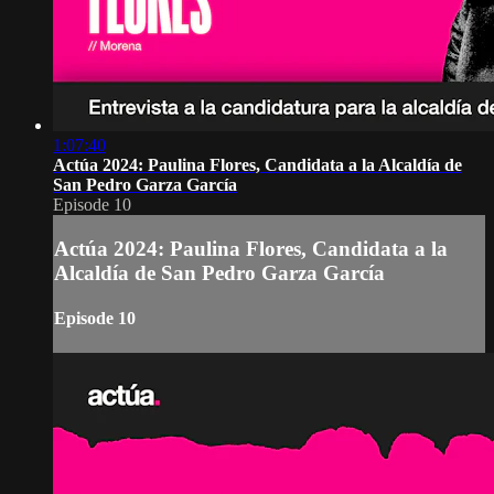
1:07:40
Actúa 2024: Paulina Flores, Candidata a la Alcaldía de
San Pedro Garza García
Episode 10
Actúa 2024: Paulina Flores, Candidata a la
Alcaldía de San Pedro Garza García
Episode 10